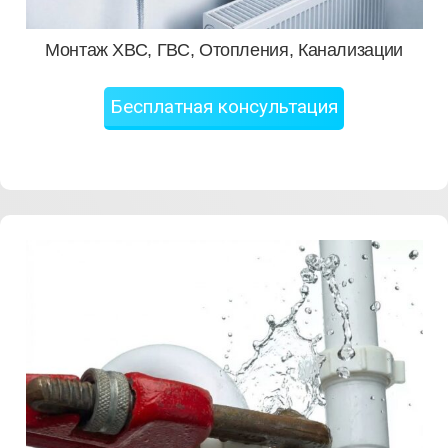
Монтаж ХВС, ГВС, Отопления, Канализации
Бесплатная консультация