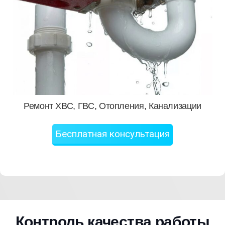
Ремонт ХВС, ГВС, Отопления, Канализации
Бесплатная консультация
Контроль качества работы