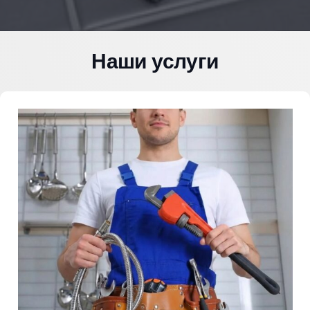
Наши услуги