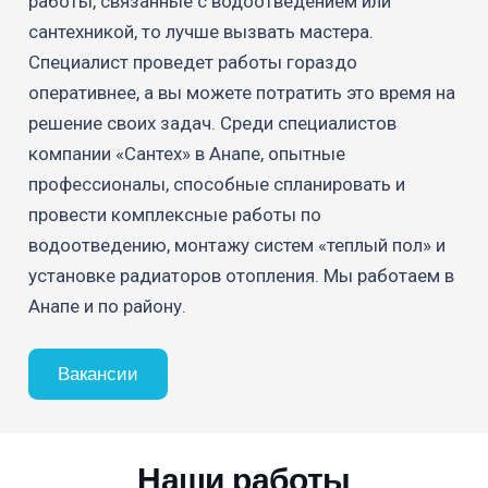
работы, связанные с водоотведением или
сантехникой, то лучше вызвать мастера.
Специалист проведет работы гораздо
оперативнее, а вы можете потратить это время на
решение своих задач. Среди специалистов
компании «Сантех» в Анапе, опытные
профессионалы, способные спланировать и
провести комплексные работы по
водоотведению, монтажу систем «теплый пол» и
установке радиаторов отопления. Мы работаем в
Анапе и по району.
Вакансии
Наши работы