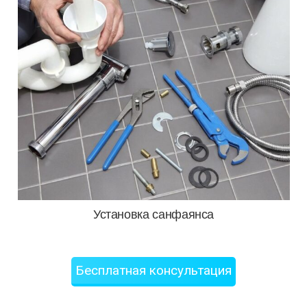
Установка санфаянса
Бесплатная консультация