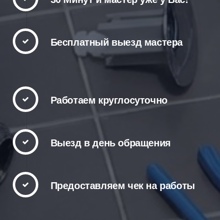
Бесплатный выезд мастера
Работаем круглосуточно
Выезд в день обращения
Предоставляем чек на работы