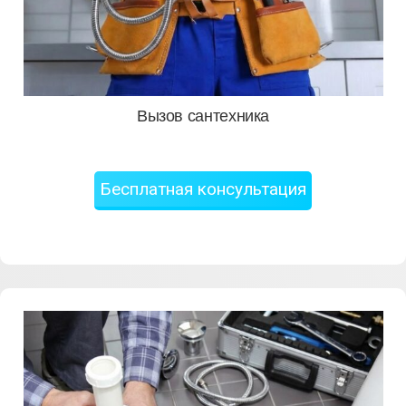
Вызов сантехника
Бесплатная консультация