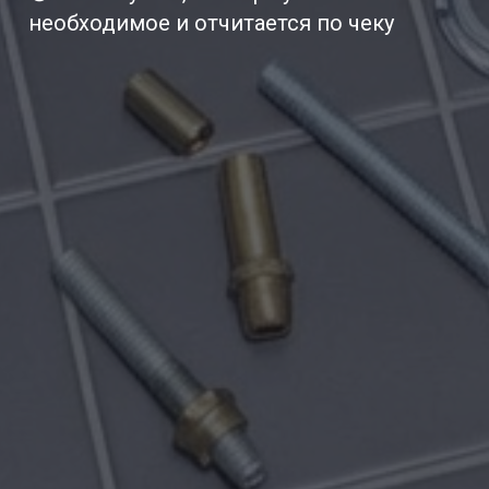
необходимое и отчитается по чеку