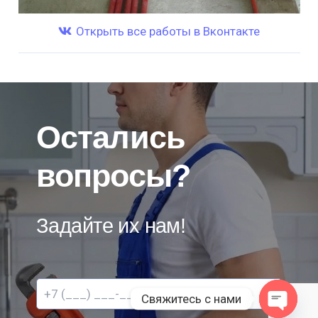
Открыть все работы в Вконтакте
Остались
вопросы?
Задайте их нам!
Свяжитесь с нами