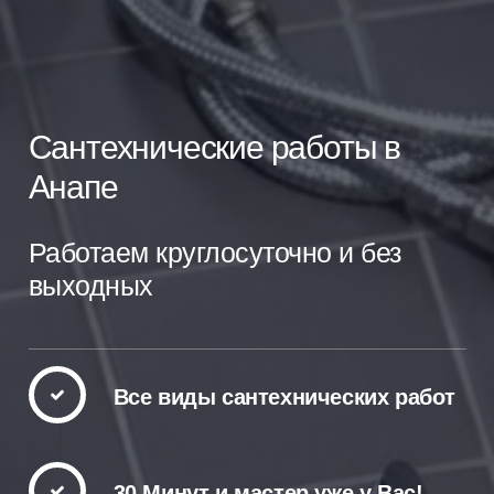
Сантехнические работы в
Анапе
Работаем круглосуточно и без
выходных
Все виды сантехнических работ
30 Минут и мастер уже у Вас!